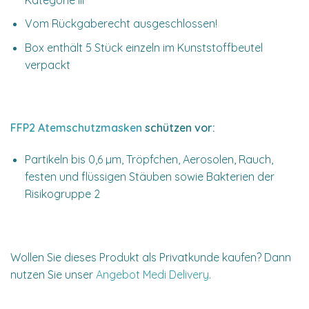
Vom Rückgaberecht ausgeschlossen!
Box enthält 5 Stück einzeln im Kunststoffbeutel
verpackt
FFP2 Atemschutzmasken
schützen vor:
Partikeln bis 0,6 µm, Tröpfchen, Aerosolen, Rauch,
festen und flüssigen Stäuben sowie Bakterien der
Risikogruppe 2
Wollen Sie dieses Produkt als Privatkunde kaufen? Dann
nutzen Sie unser
Angebot Medi Delivery
.