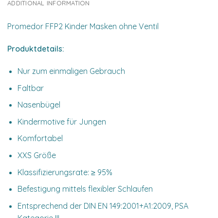
ADDITIONAL INFORMATION
Promedor FFP2 Kinder Masken ohne Ventil
Produktdetails:
Nur zum einmaligen Gebrauch
Faltbar
Nasenbügel
Kindermotive für Jungen
Komfortabel
XXS Größe
Klassifizierungsrate: ≥ 95%
Befestigung mittels flexibler Schlaufen
Entsprechend der DIN EN 149:2001+A1:2009, PSA
Kategorie III