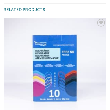
RELATED PRODUCTS
Add to
wishlist