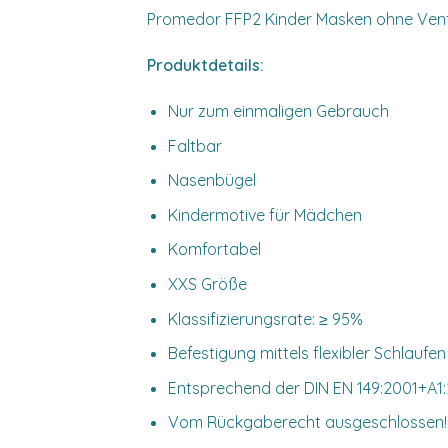
Promedor FFP2 Kinder Masken ohne Vent
Produktdetails:
Nur zum einmaligen Gebrauch
Faltbar
Nasenbügel
Kindermotive für Mädchen
Komfortabel
XXS Größe
Klassifizierungsrate: ≥ 95%
Befestigung mittels flexibler Schlaufen
Entsprechend der DIN EN 149:2001+A1:2
Vom Rückgaberecht ausgeschlossen!