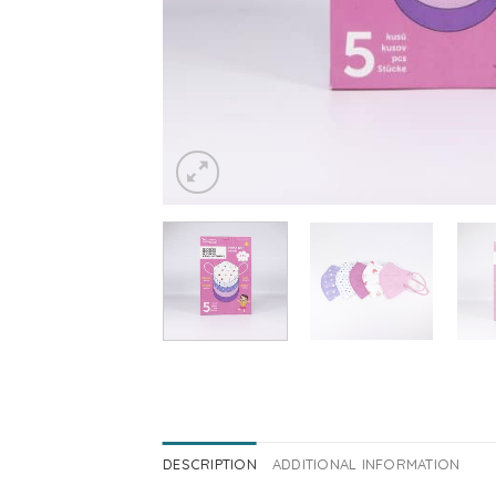
DESCRIPTION
ADDITIONAL INFORMATION