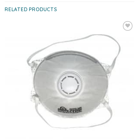
RELATED PRODUCTS
Add to
wishlist