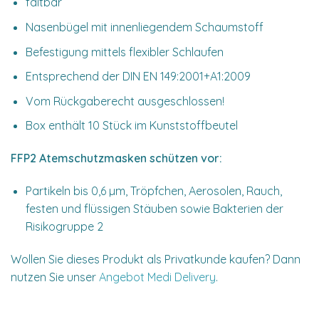
faltbar
Nasenbügel mit innenliegendem Schaumstoff
Befestigung mittels flexibler Schlaufen
Entsprechend der DIN EN 149:2001+A1:2009
Vom Rückgaberecht ausgeschlossen!
Box enthält 10 Stück im Kunststoffbeutel
FFP2 Atemschutzmasken schützen vor:
Partikeln bis 0,6 µm, Tröpfchen, Aerosolen, Rauch,
festen und flüssigen Stäuben sowie Bakterien der
Risikogruppe 2
Wollen Sie dieses Produkt als Privatkunde kaufen? Dann
nutzen Sie unser
Angebot Medi Delivery
.